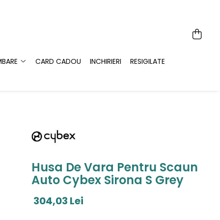
MBARE
CARD CADOU
INCHIRIERI
RESIGILATE
Husa De Vara Pentru Scaun
Auto Cybex Sirona S Grey
304,03 Lei