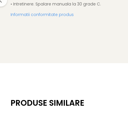
• Intretinere: Spalare manuala la 30 grade C.
Informatii conformitate produs
PRODUSE SIMILARE