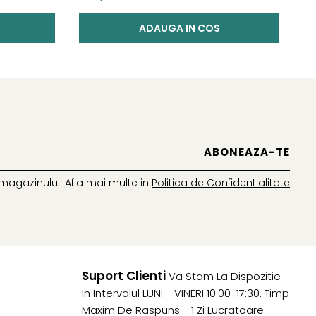
ADAUGA IN COS
magazinului. Afla mai multe in
Politica de Confidentialitate
Suport Clienti
Va Stam La Dispozitie
In Intervalul LUNI - VINERI 10:00-17:30. Timp
Maxim De Raspuns - 1 Zi Lucratoare