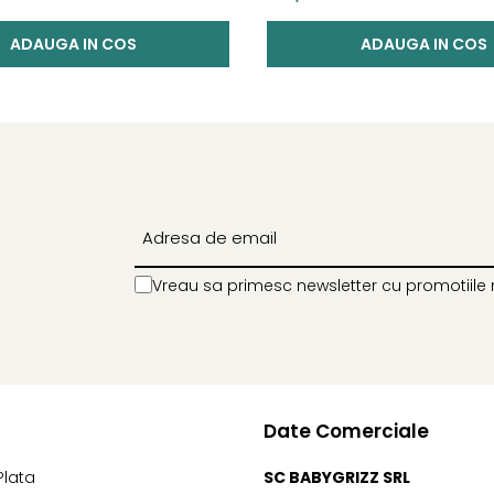
ADAUGA IN COS
ADAUGA IN COS
Vreau sa primesc newsletter cu promotiile 
Date Comerciale
Plata
SC BABYGRIZZ SRL