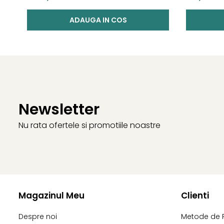
ADAUGA IN COS
Newsletter
Nu rata ofertele si promotiile noastre
Magazinul Meu
Clienti
Despre noi
Metode de 