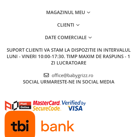
MAGAZINUL MEU
CLIENTI
DATE COMERCIALE
SUPORT CLIENTI
VA STAM LA DISPOZITIE IN INTERVALUL
LUNI - VINERI 10:00-17:30. TIMP MAXIM DE RASPUNS - 1
ZI LUCRATOARE
office@babygrizz.ro
SOCIAL
URMARESTE-NE IN SOCIAL MEDIA