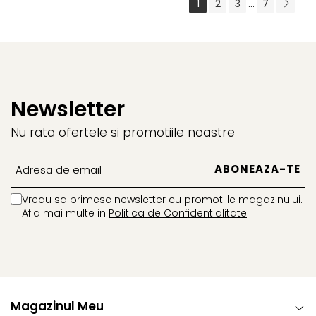
1
2
3
7
...
Newsletter
Nu rata ofertele si promotiile noastre
Vreau sa primesc newsletter cu promotiile magazinului.
Afla mai multe in
Politica de Confidentialitate
Magazinul Meu