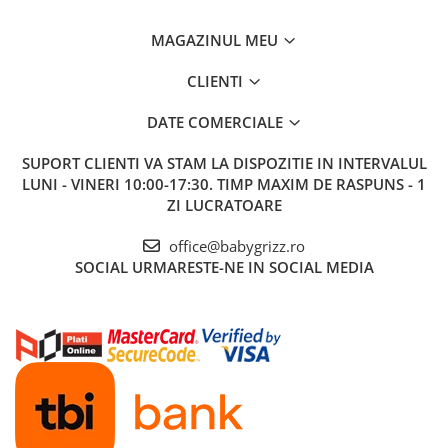
MAGAZINUL MEU
CLIENTI
DATE COMERCIALE
SUPORT CLIENTI
VA STAM LA DISPOZITIE IN INTERVALUL
LUNI - VINERI 10:00-17:30. TIMP MAXIM DE RASPUNS - 1
ZI LUCRATOARE
office@babygrizz.ro
SOCIAL
URMARESTE-NE IN SOCIAL MEDIA