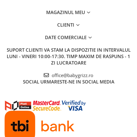
MAGAZINUL MEU
CLIENTI
DATE COMERCIALE
SUPORT CLIENTI
VA STAM LA DISPOZITIE IN INTERVALUL
LUNI - VINERI 10:00-17:30. TIMP MAXIM DE RASPUNS - 1
ZI LUCRATOARE
office@babygrizz.ro
SOCIAL
URMARESTE-NE IN SOCIAL MEDIA