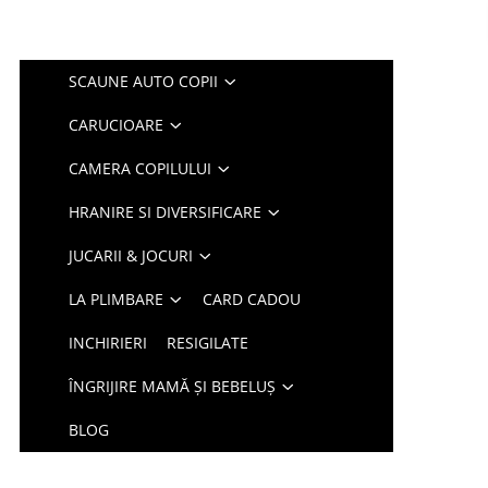
SCAUNE AUTO COPII
CARUCIOARE
CAMERA COPILULUI
HRANIRE SI DIVERSIFICARE
JUCARII & JOCURI
LA PLIMBARE
CARD CADOU
INCHIRIERI
RESIGILATE
ÎNGRIJIRE MAMĂ ȘI BEBELUȘ
BLOG