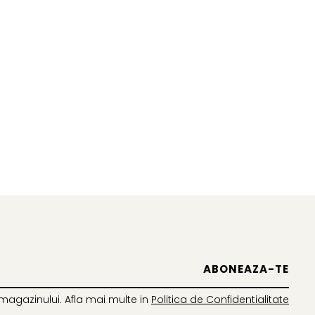
magazinului. Afla mai multe in
Politica de Confidentialitate