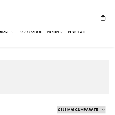
MBARE
CARD CADOU
INCHIRIERI
RESIGILATE