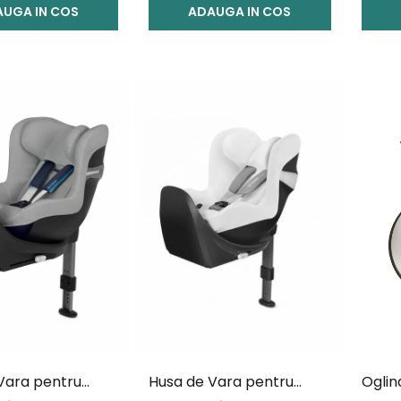
UGA IN COS
ADAUGA IN COS
Vara pentru
Husa de Vara pentru
Oglin